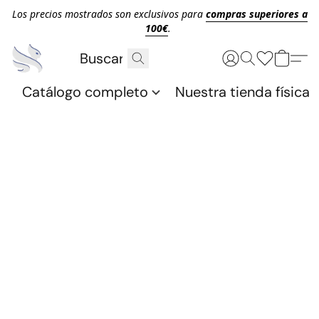
Los precios mostrados son exclusivos para
compras superiores a
100€
.
Catálogo completo
Nuestra tienda física