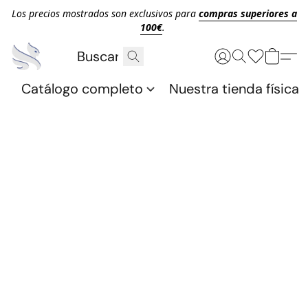
Los precios mostrados son exclusivos para
compras superiores a
100€
.
Catálogo completo
Nuestra tienda física