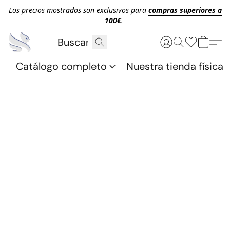
Los precios mostrados son exclusivos para
compras superiores a
100€
.
Catálogo completo
Nuestra tienda física