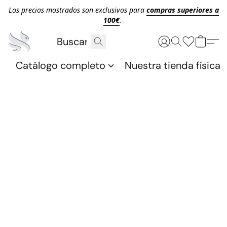
Los precios mostrados son exclusivos para
compras superiores a
100€
.
Catálogo completo
Nuestra tienda física