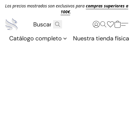
Los precios mostrados son exclusivos para
compras superiores a
100€
.
Catálogo completo
Nuestra tienda física