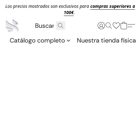
Los precios mostrados son exclusivos para
compras superiores a
100€
.
Catálogo completo
Nuestra tienda física