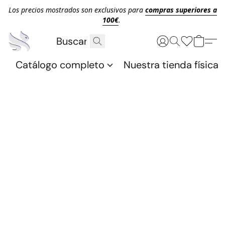
Los precios mostrados son exclusivos para
compras superiores a
100€
.
Catálogo completo
Nuestra tienda física