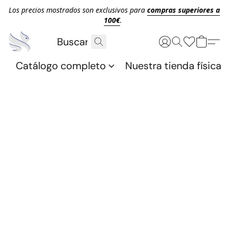
Los precios mostrados son exclusivos para
compras superiores a
100€
.
Catálogo completo
Nuestra tienda física