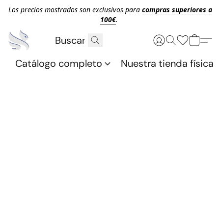
Los precios mostrados son exclusivos para
compras superiores a
100€
.
Catálogo completo
Nuestra tienda física