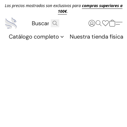
Los precios mostrados son exclusivos para
compras superiores a
100€
.
Catálogo completo
Nuestra tienda física