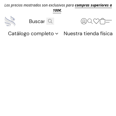
Los precios mostrados son exclusivos para
compras superiores a
100€
.
Catálogo completo
Nuestra tienda física