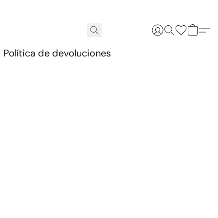
.
Política de devoluciones