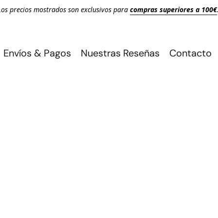
Los precios mostrados son exclusivos para
compras superiores a 100€
Envíos & Pagos
Nuestras Reseñas
Contacto