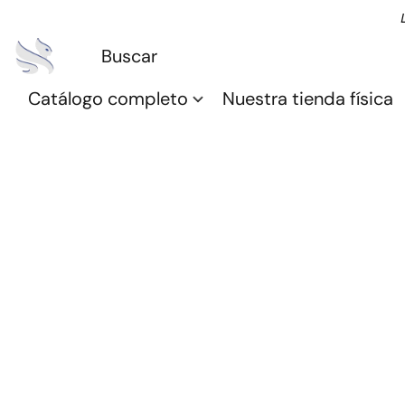
Catálogo completo
Nuestra tienda física