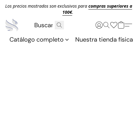
Los precios mostrados son exclusivos para
compras superiores a
100€
.
Catálogo completo
Nuestra tienda física