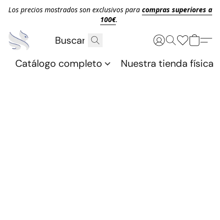
Los precios mostrados son exclusivos para
compras superiores a
100€
.
Catálogo completo
Nuestra tienda física