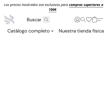
Los precios mostrados son exclusivos para
compras superiores a
100€
.
Catálogo completo
Nuestra tienda física