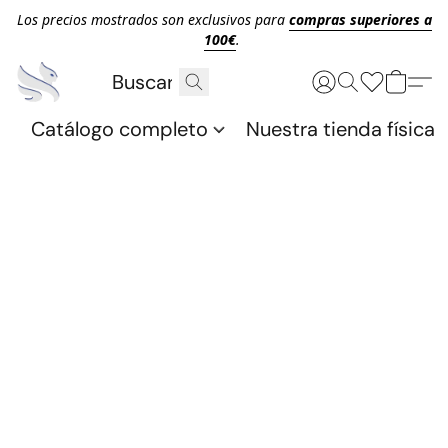
Los precios mostrados son exclusivos para
compras superiores a
100€
.
Catálogo completo
Nuestra tienda física