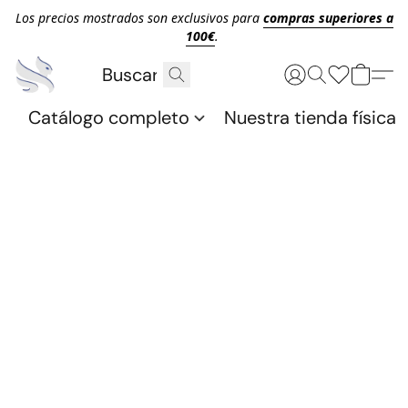
Los precios mostrados son exclusivos para
compras superiores a
100€
.
Catálogo completo
Nuestra tienda física