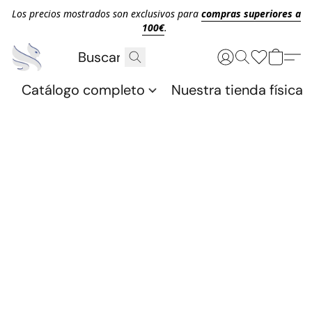
Los precios mostrados son exclusivos para
compras superiores a
100€
.
Catálogo completo
Nuestra tienda física