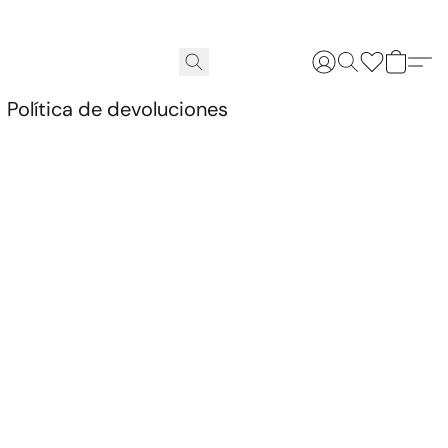
.
Política de devoluciones