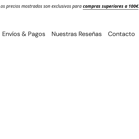
Los precios mostrados son exclusivos para
compras superiores a 100€
Envíos & Pagos
Nuestras Reseñas
Contacto