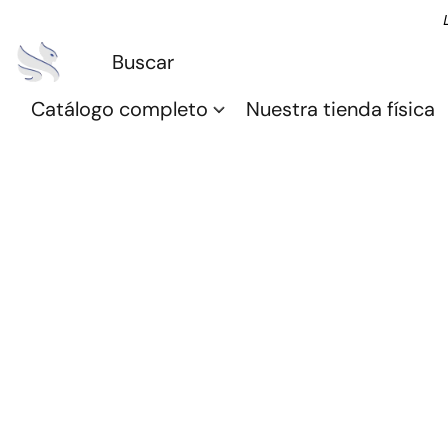
Catálogo completo
Nuestra tienda física