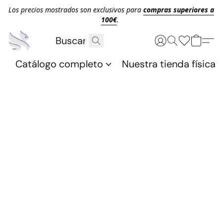
Los precios mostrados son exclusivos para
compras superiores a
100€
.
Catálogo completo
Nuestra tienda física