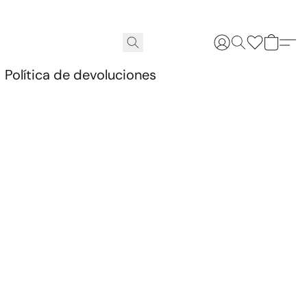
.
Política de devoluciones