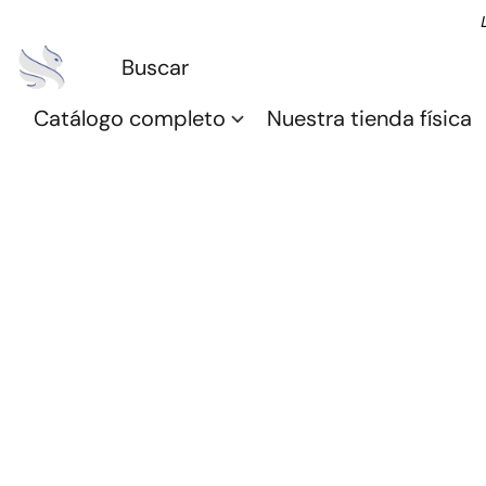
Catálogo completo
Nuestra tienda física