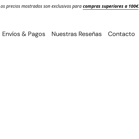
Los precios mostrados son exclusivos para
compras superiores a 100€
Envíos & Pagos
Nuestras Reseñas
Contacto