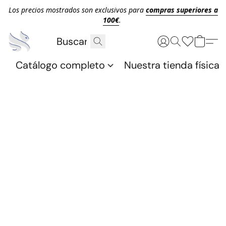
Los precios mostrados son exclusivos para
compras superiores a
100€
.
Catálogo completo
Nuestra tienda física