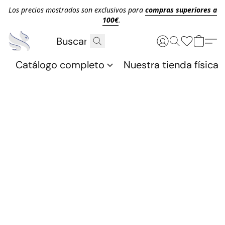
Los precios mostrados son exclusivos para
compras superiores a
100€
.
Catálogo completo
Nuestra tienda física