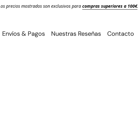
Los precios mostrados son exclusivos para
compras superiores a 100€
Envíos & Pagos
Nuestras Reseñas
Contacto