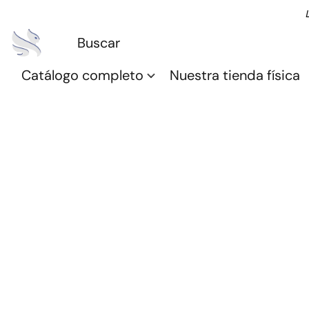
Catálogo completo
Nuestra tienda física