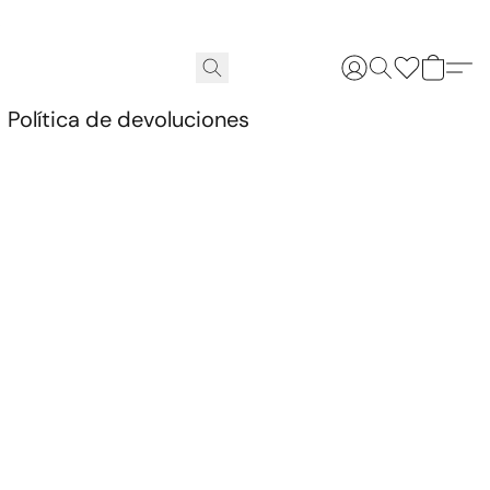
.
Política de devoluciones