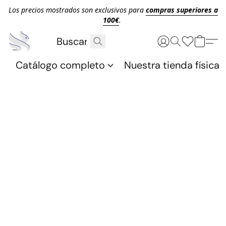
Los precios mostrados son exclusivos para
compras superiores a
100€
.
Catálogo completo
Nuestra tienda física