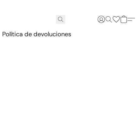
.
Política de devoluciones