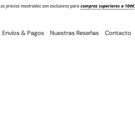
Los precios mostrados son exclusivos para
compras superiores a 100€
Envíos & Pagos
Nuestras Reseñas
Contacto