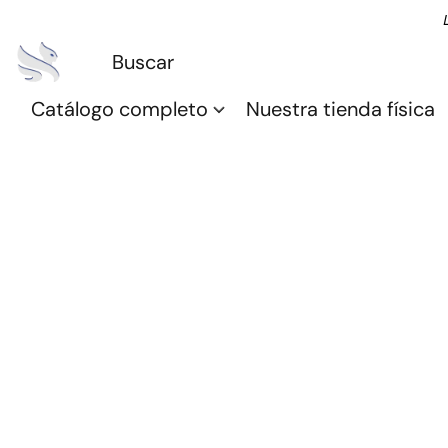
Catálogo completo
Nuestra tienda física