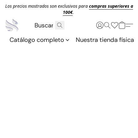
Los precios mostrados son exclusivos para
compras superiores a
100€
.
Catálogo completo
Nuestra tienda física