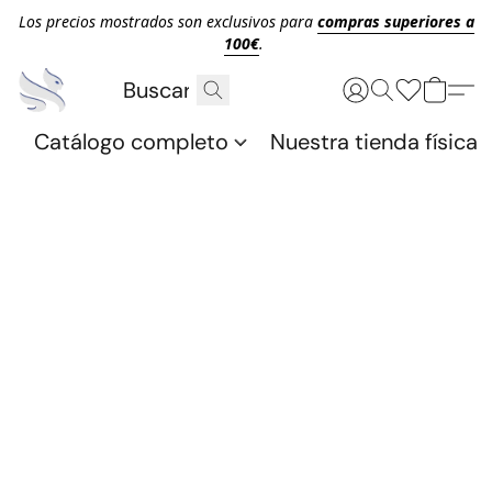
Los precios mostrados son exclusivos para
compras superiores a
100€
.
Catálogo completo
Nuestra tienda física