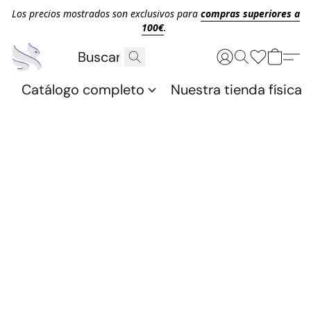
Los precios mostrados son exclusivos para
compras superiores a
100€
.
Catálogo completo
Nuestra tienda física