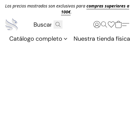
Los precios mostrados son exclusivos para
compras superiores a
100€
.
Catálogo completo
Nuestra tienda física