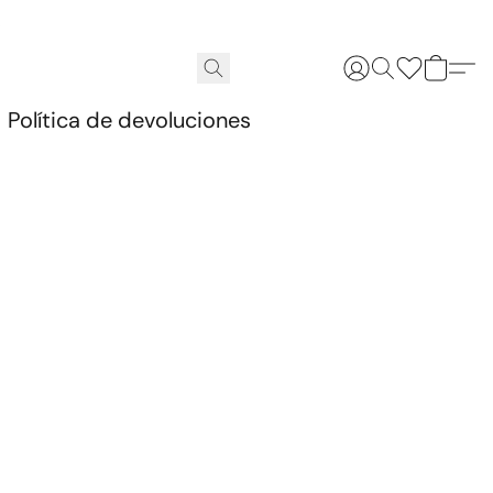
.
Política de devoluciones