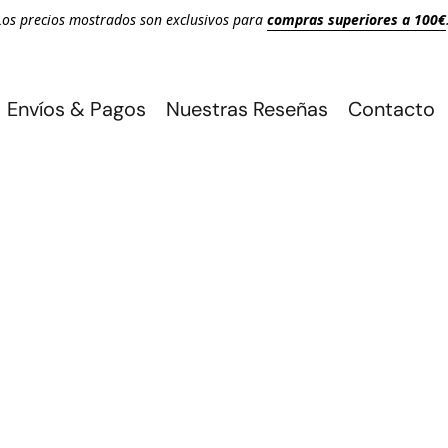
Los precios mostrados son exclusivos para
compras superiores a 100€
Envíos & Pagos
Nuestras Reseñas
Contacto