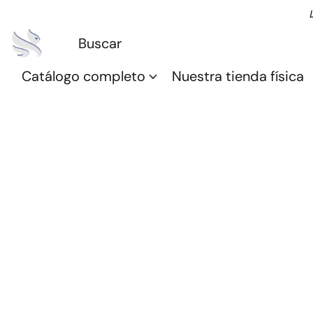
Catálogo completo
Nuestra tienda física