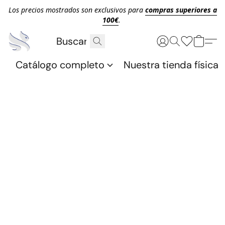
Los precios mostrados son exclusivos para
compras superiores a
100€
.
Catálogo completo
Nuestra tienda física