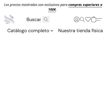
Los precios mostrados son exclusivos para
compras superiores a
100€
.
Catálogo completo
Nuestra tienda física