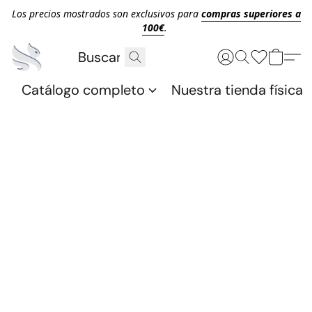
Los precios mostrados son exclusivos para
compras superiores a
100€
.
Catálogo completo
Nuestra tienda física