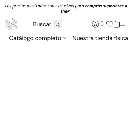
Los precios mostrados son exclusivos para
compras superiores a
100€
.
Catálogo completo
Nuestra tienda física