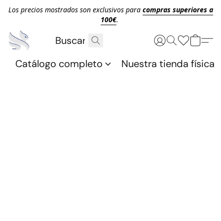
Los precios mostrados son exclusivos para
compras superiores a
100€
.
Catálogo completo
Nuestra tienda física