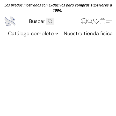
Los precios mostrados son exclusivos para
compras superiores a
100€
.
Catálogo completo
Nuestra tienda física