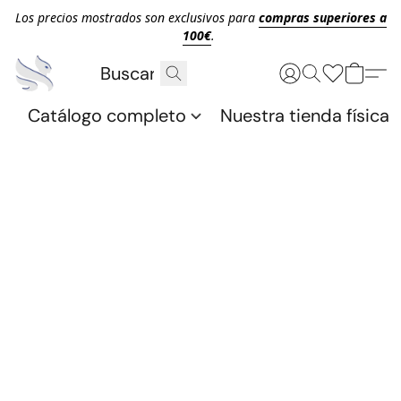
Los precios mostrados son exclusivos para
compras superiores a
100€
.
Catálogo completo
Nuestra tienda física