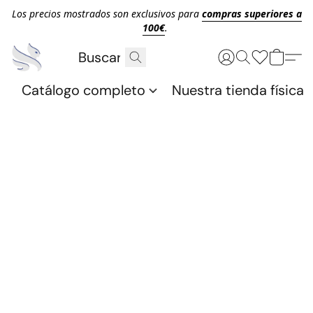
Los precios mostrados son exclusivos para
compras superiores a
100€
.
Catálogo completo
Nuestra tienda física