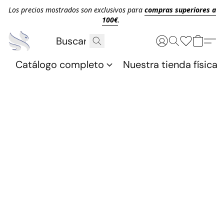
Los precios mostrados son exclusivos para
compras superiores a
100€
.
Catálogo completo
Nuestra tienda física