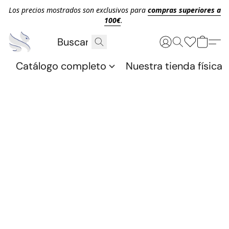
Los precios mostrados son exclusivos para
compras superiores a
100€
.
Catálogo completo
Nuestra tienda física