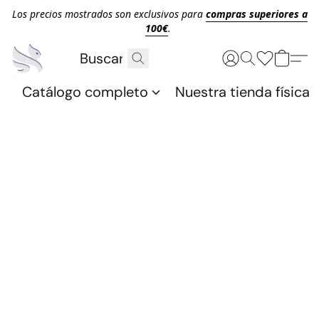
Los precios mostrados son exclusivos para
compras superiores a
100€
.
Catálogo completo
Nuestra tienda física