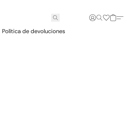
.
Política de devoluciones