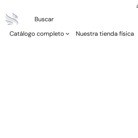
Catálogo completo
Nuestra tienda física