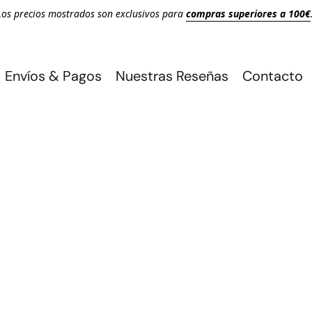
Los precios mostrados son exclusivos para
compras superiores a 100€
Envíos & Pagos
Nuestras Reseñas
Contacto