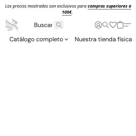
Los precios mostrados son exclusivos para
compras superiores a
100€
.
Catálogo completo
Nuestra tienda física