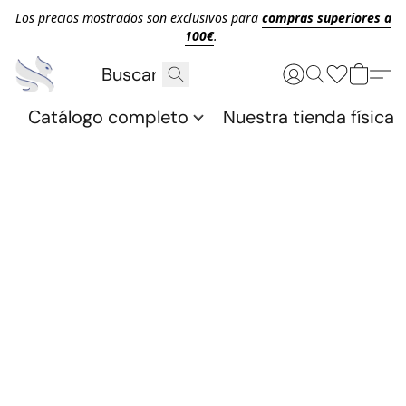
Los precios mostrados son exclusivos para
compras superiores a
100€
.
Catálogo completo
Nuestra tienda física