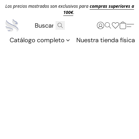
Los precios mostrados son exclusivos para
compras superiores a
100€
.
Catálogo completo
Nuestra tienda física