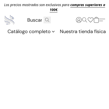
Los precios mostrados son exclusivos para
compras superiores a
100€
.
Catálogo completo
Nuestra tienda física