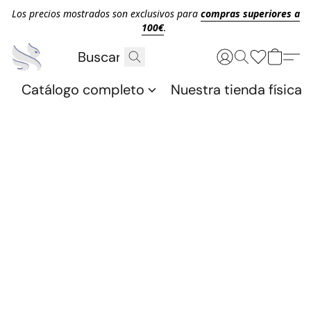
Los precios mostrados son exclusivos para
compras superiores a
100€
.
Catálogo completo
Nuestra tienda física