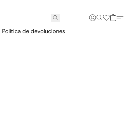
.
Política de devoluciones