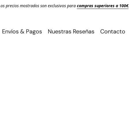
Los precios mostrados son exclusivos para
compras superiores a 100€
Envíos & Pagos
Nuestras Reseñas
Contacto