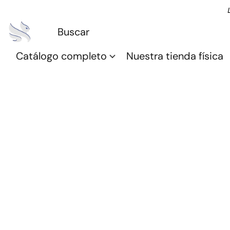
Catálogo completo
Nuestra tienda física