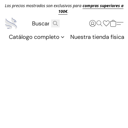
Los precios mostrados son exclusivos para
compras superiores a
100€
.
Catálogo completo
Nuestra tienda física